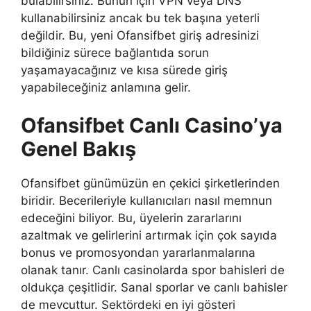
bulabilirsiniz. Bunun için VPN veya DNS
kullanabilirsiniz ancak bu tek başına yeterli
değildir. Bu, yeni Ofansifbet giriş adresinizi
bildiğiniz sürece bağlantıda sorun
yaşamayacağınız ve kısa sürede giriş
yapabileceğiniz anlamına gelir.
Ofansifbet Canlı Casino’ya
Genel Bakış
Ofansifbet günümüzün en çekici şirketlerinden
biridir. Becerileriyle kullanıcıları nasıl memnun
edeceğini biliyor. Bu, üyelerin zararlarını
azaltmak ve gelirlerini artırmak için çok sayıda
bonus ve promosyondan yararlanmalarına
olanak tanır. Canlı casinolarda spor bahisleri de
oldukça çeşitlidir. Sanal sporlar ve canlı bahisler
de mevcuttur. Sektördeki en iyi gösteri