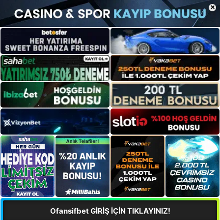
×
Ofansifbet GİRİŞ İÇİN TIKLAYINIZ!