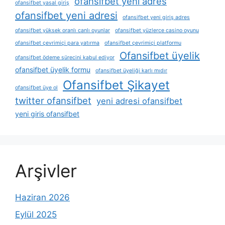
ofansifbet yeni adres
ofansifbet yasal giriş
ofansifbet yeni adresi
ofansifbet yeni giriş adres
ofansifbet yüksek oranlı canlı oyunlar
ofansifbet yüzlerce casino oyunu
ofansifbet çevrimiçi para yatırma
ofansifbet çevrimiçi platformu
Ofansifbet üyelik
ofansifbet ödeme sürecini kabul ediyor
ofansifbet üyelik formu
ofansifbet üyeliği karlı mıdır
Ofansifbet Şikayet
ofansifbet üye ol
twitter ofansifbet
yeni adresi ofansifbet
yeni giris ofansifbet
Arşivler
Haziran 2026
Eylül 2025