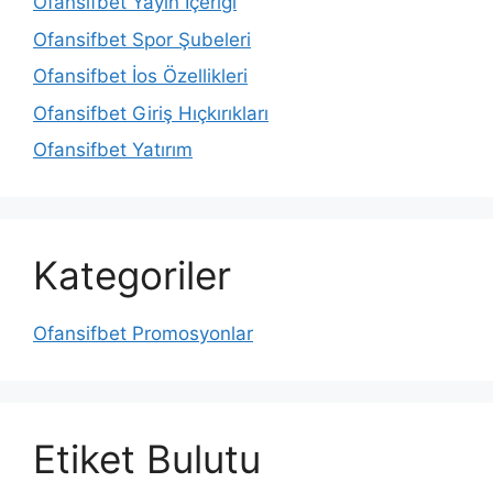
Ofansifbet Yayın İçeriği
Ofansifbet Spor Şubeleri
Ofansifbet İos Özellikleri
Ofansifbet Giriş Hıçkırıkları
Ofansifbet Yatırım
Kategoriler
Ofansifbet Promosyonlar
Etiket Bulutu