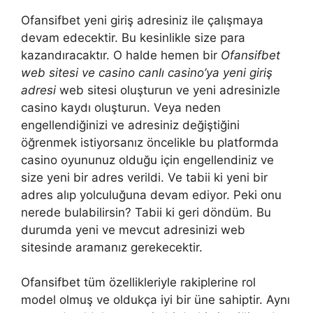
Ofansifbet yeni giriş adresiniz ile çalışmaya
devam edecektir. Bu kesinlikle size para
kazandıracaktır. O halde hemen bir
Ofansifbet
web sitesi ve casino canlı casino’ya yeni giriş
adresi
web sitesi oluşturun ve yeni adresinizle
casino kaydı oluşturun. Veya neden
engellendiğinizi ve adresiniz değiştiğini
öğrenmek istiyorsanız öncelikle bu platformda
casino oyununuz olduğu için engellendiniz ve
size yeni bir adres verildi. Ve tabii ki yeni bir
adres alıp yolculuğuna devam ediyor. Peki onu
nerede bulabilirsin? Tabii ki geri döndüm. Bu
durumda yeni ve mevcut adresinizi web
sitesinde aramanız gerekecektir.
Ofansifbet tüm özellikleriyle rakiplerine rol
model olmuş ve oldukça iyi bir üne sahiptir. Aynı