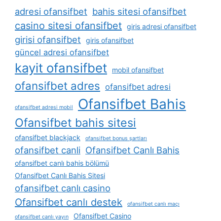
adresi ofansifbet
bahis sitesi ofansifbet
casino sitesi ofansifbet
giris adresi ofansifbet
girisi ofansifbet
giris ofansifbet
güncel adresi ofansifbet
kayit ofansifbet
mobil ofansifbet
ofansifbet adres
ofansifbet adresi
Ofansifbet Bahis
ofansifbet adresi mobil
Ofansifbet bahis sitesi
ofansifbet blackjack
ofansifbet bonus şartları
ofansifbet canli
Ofansifbet Canlı Bahis
ofansifbet canlı bahis bölümü
Ofansifbet Canlı Bahis Sitesi
ofansifbet canlı casino
Ofansifbet canlı destek
ofansifbet canlı maçı
Ofansifbet Casino
ofansifbet canlı yayın