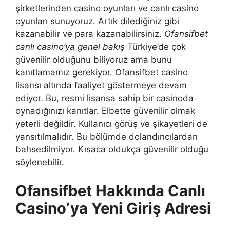
şirketlerinden casino oyunları ve canlı casino
oyunları sunuyoruz. Artık dilediğiniz gibi
kazanabilir ve para kazanabilirsiniz.
Ofansifbet
canlı casino’ya genel bakış
Türkiye’de çok
güvenilir olduğunu biliyoruz ama bunu
kanıtlamamız gerekiyor. Ofansifbet casino
lisansı altında faaliyet göstermeye devam
ediyor. Bu, resmi lisansa sahip bir casinoda
oynadığınızı kanıtlar. Elbette güvenilir olmak
yeterli değildir. Kullanıcı görüş ve şikayetleri de
yansıtılmalıdır. Bu bölümde dolandırıcılardan
bahsedilmiyor. Kısaca oldukça güvenilir olduğu
söylenebilir.
Ofansifbet Hakkında Canlı
Casino’ya Yeni Giriş Adresi