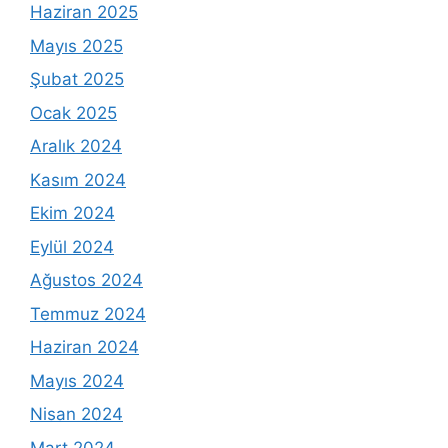
Haziran 2025
Mayıs 2025
Şubat 2025
Ocak 2025
Aralık 2024
Kasım 2024
Ekim 2024
Eylül 2024
Ağustos 2024
Temmuz 2024
Haziran 2024
Mayıs 2024
Nisan 2024
Mart 2024