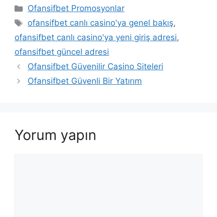
Kategoriler
Ofansifbet Promosyonlar
Etiketler
ofansifbet canlı casino'ya genel bakış
,
ofansifbet canlı casino'ya yeni giriş adresi
,
ofansifbet güncel adresi
Ofansifbet Güvenilir Casino Siteleri
Ofansifbet Güvenli Bir Yatırım
Yorum yapın
Yorum