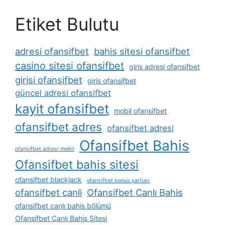
Etiket Bulutu
adresi ofansifbet
bahis sitesi ofansifbet
casino sitesi ofansifbet
giris adresi ofansifbet
girisi ofansifbet
giris ofansifbet
güncel adresi ofansifbet
kayit ofansifbet
mobil ofansifbet
ofansifbet adres
ofansifbet adresi
Ofansifbet Bahis
ofansifbet adresi mobil
Ofansifbet bahis sitesi
ofansifbet blackjack
ofansifbet bonus şartları
ofansifbet canli
Ofansifbet Canlı Bahis
ofansifbet canlı bahis bölümü
Ofansifbet Canlı Bahis Sitesi