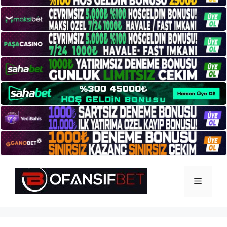
İçeriğe
atla
Menü