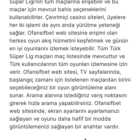
Süper Ligi’nin tüm maçlarına erişebilir ve bu
maçlar için mevcut bahis seçeneklerini
kullanabilirler. Çevrimiçi casino siteleri, üyelere
her iki işlemi de aynı anda yürütme yeteneği
sağlar. Ofansifbet web sitesine erişimi olan
herkes oyun akış hizmetini keşfetmek ve günün
en iyi oyunlarını izlemek isteyebilir. Tüm Türk
Süper Lig maçları maç listesinde mevcuttur ve
Türk kullanıcılarının tüm oyunları izlemesine izin
verir. Ofansifbet web sitesi, TV sayfalarında,
başlangıç ​​zamanı için listelenen maçlardan birini
seçebileceğiniz bir oyun görüntüleme alanı
sunar. Arama alanına istediğiniz varış noktasını
girerek hızla arama yapabilirsiniz. Ofansifbet
web sitesinde, ekran ayarlarını ayarlamanızı
sağlayan ve oyunu daha hafif bir modda
görüntülemenizi sağlayan bir anahtar vardır.