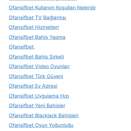
Ofansifbet Kullanım Koşulları Nelerdir
Ofansifbet TV Bağlantısı
Ofansifbet Hizmetleri
Ofansifbet Bahis Yapma
Ofansifbet
Ofansifbet Bahis Şirketi
Ofansifbet Video Oyunları
Ofansifbet Türk Güveni
Ofansifbet Ev Adresi
Ofansifbet Uygulama Hızı
Ofansifbet Yeni Bahisler
Ofansifbet Blackjack Bahisleri
Ofansifbet Oyun Yoğunluğu