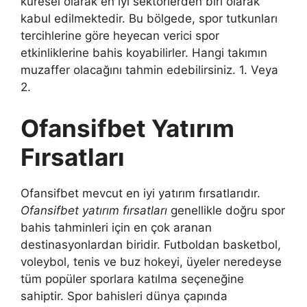
küresel olarak en iyi sektörlerden biri olarak
kabul edilmektedir. Bu bölgede, spor tutkunları
tercihlerine göre heyecan verici spor
etkinliklerine bahis koyabilirler. Hangi takımın
muzaffer olacağını tahmin edebilirsiniz. 1. Veya
2.
Ofansifbet Yatırım
Fırsatları
Ofansifbet mevcut en iyi yatırım fırsatlarıdır.
Ofansifbet yatırım fırsatları
genellikle doğru spor
bahis tahminleri için en çok aranan
destinasyonlardan biridir. Futboldan basketbol, ​​
voleybol, tenis ve buz hokeyi, üyeler neredeyse
tüm popüler sporlara katılma seçeneğine
sahiptir. Spor bahisleri dünya çapında