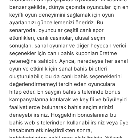
benzer şekilde, dünya çapında oyuncular için en
keyifli oyun deneyimini sağlamak için oyun
ayarlarınızı güncellemenizi öneririz. Bu
senaryoda, oyuncular çeşitli canlı spor
etkinlikleri, canlı casinolar, ulusal seçim
sonuçları, sanal oyunlar ve diğer heyecan verici
seçenekler için canlı bahis kuponları üretme
yeteneğine sahiptir. Ayrıca, neredeyse her sanal
oyun ve etkinlik için sanal bahis biletleri
oluşturulabilir, bu da canlı bahis seçeneklerini
değerlendirmemeyi tercih eden oyunculara
hitap eder. En saygın bahis sitelerinde bonus
kampanyalarına katılarak ve keyifli ve büyüleyici
faaliyetlerde bulunarak bahis seçimlerinizi
deneyebilirsiniz. Hoşgeldin bonuslarınızı bu
bahis web sitelerinden kullanabilirsiniz veya üye
hesabınızı etkinleştirdikten sonra,