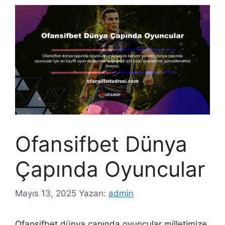
Ofansifbet Dünya
Çapında Oyuncular
Mayıs 13, 2025
Yazarı:
admin
Ofansifbet dünya çapında oyuncular milletimize