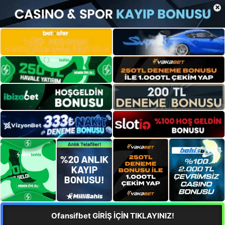
×
Ofansifbet GİRİŞ İÇİN TIKLAYINIZ!