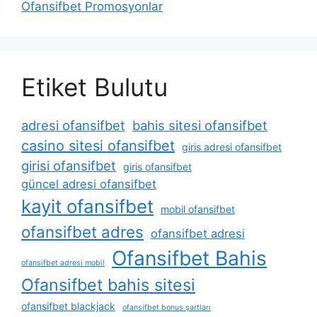
Ofansifbet Promosyonlar
Etiket Bulutu
adresi ofansifbet
bahis sitesi ofansifbet
casino sitesi ofansifbet
giris adresi ofansifbet
girisi ofansifbet
giris ofansifbet
güncel adresi ofansifbet
kayit ofansifbet
mobil ofansifbet
ofansifbet adres
ofansifbet adresi
Ofansifbet Bahis
ofansifbet adresi mobil
Ofansifbet bahis sitesi
ofansifbet blackjack
ofansifbet bonus şartları