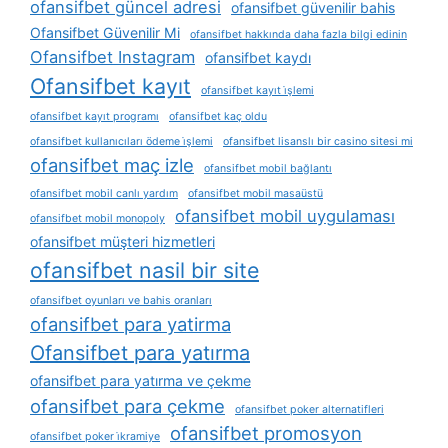
ofansifbet güncel adresi
ofansifbet güvenilir bahis
Ofansifbet Güvenilir Mi
ofansifbet hakkında daha fazla bilgi edinin
Ofansifbet Instagram
ofansifbet kaydı
Ofansifbet kayıt
ofansifbet kayıt i̇şlemi
ofansifbet kayıt programı
ofansifbet kaç oldu
ofansifbet kullanıcıları ödeme i̇şlemi
ofansifbet lisanslı bir casino sitesi mi
ofansifbet maç izle
ofansifbet mobil bağlantı
ofansifbet mobil canlı yardım
ofansifbet mobil masaüstü
ofansifbet mobil uygulaması
ofansifbet mobil monopoly
ofansifbet müşteri hizmetleri
ofansifbet nasil bir site
ofansifbet oyunları ve bahis oranları
ofansifbet para yatirma
Ofansifbet para yatırma
ofansifbet para yatırma ve çekme
ofansifbet para çekme
ofansifbet poker alternatifleri
ofansifbet promosyon
ofansifbet poker i̇kramiye