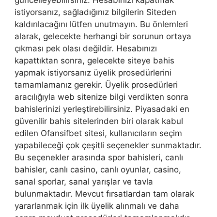
güncelleyebilirsiniz. Hesabınızı kapatmak
istiyorsanız, sağladığınız bilgilerin Siteden
kaldırılacağını lütfen unutmayın. Bu önlemleri
alarak, gelecekte herhangi bir sorunun ortaya
çıkması pek olası değildir. Hesabınızı
kapattıktan sonra, gelecekte siteye bahis
yapmak istiyorsanız üyelik prosedürlerini
tamamlamanız gerekir. Üyelik prosedürleri
aracılığıyla web sitenize bilgi verdikten sonra
bahislerinizi yerleştirebilirsiniz. Piyasadaki en
güvenilir bahis sitelerinden biri olarak kabul
edilen Ofansifbet sitesi, kullanıcıların seçim
yapabileceği çok çeşitli seçenekler sunmaktadır.
Bu seçenekler arasında spor bahisleri, canlı
bahisler, canlı casino, canlı oyunlar, casino,
sanal sporlar, sanal yarışlar ve tavla
bulunmaktadır. Mevcut fırsatlardan tam olarak
yararlanmak için ilk üyelik alınmalı ve daha