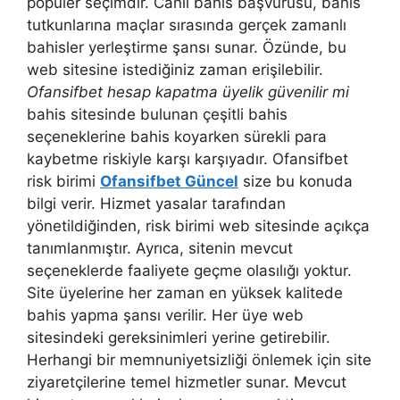
popüler seçimdir. Canlı bahis başvurusu, bahis
tutkunlarına maçlar sırasında gerçek zamanlı
bahisler yerleştirme şansı sunar. Özünde, bu
web sitesine istediğiniz zaman erişilebilir.
Ofansifbet hesap kapatma üyelik güvenilir mi
bahis sitesinde bulunan çeşitli bahis
seçeneklerine bahis koyarken sürekli para
kaybetme riskiyle karşı karşıyadır. Ofansifbet
risk birimi
Ofansifbet Güncel
size bu konuda
bilgi verir. Hizmet yasalar tarafından
yönetildiğinden, risk birimi web sitesinde açıkça
tanımlanmıştır. Ayrıca, sitenin mevcut
seçeneklerde faaliyete geçme olasılığı yoktur.
Site üyelerine her zaman en yüksek kalitede
bahis yapma şansı verilir. Her üye web
sitesindeki gereksinimleri yerine getirebilir.
Herhangi bir memnuniyetsizliği önlemek için site
ziyaretçilerine temel hizmetler sunar. Mevcut