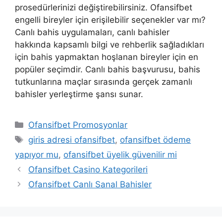
prosedürlerinizi değiştirebilirsiniz. Ofansifbet
engelli bireyler için erişilebilir seçenekler var mı?
Canlı bahis uygulamaları, canlı bahisler
hakkında kapsamlı bilgi ve rehberlik sağladıkları
için bahis yapmaktan hoşlanan bireyler için en
popüler seçimdir. Canlı bahis başvurusu, bahis
tutkunlarına maçlar sırasında gerçek zamanlı
bahisler yerleştirme şansı sunar.
Kategoriler
Ofansifbet Promosyonlar
Etiketler
giris adresi ofansifbet
,
ofansifbet ödeme
yapıyor mu
,
ofansifbet üyelik güvenilir mi
Ofansifbet Casino Kategorileri
Ofansifbet Canlı Sanal Bahisler