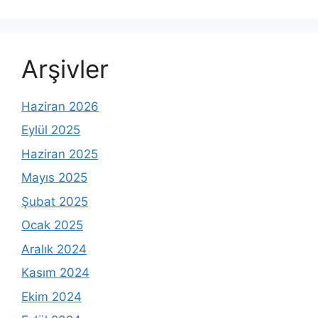
Arşivler
Haziran 2026
Eylül 2025
Haziran 2025
Mayıs 2025
Şubat 2025
Ocak 2025
Aralık 2024
Kasım 2024
Ekim 2024