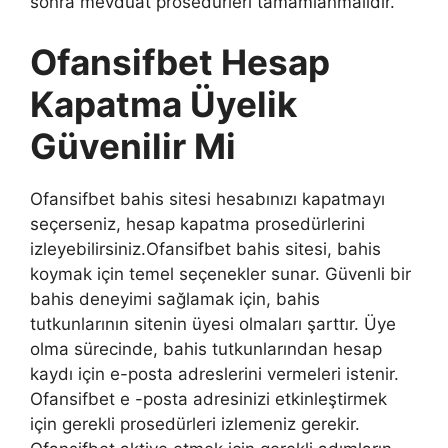
sonra mevduat prosedürleri tamamlanmalıdır.
Ofansifbet Hesap
Kapatma Üyelik
Güvenilir Mi
Ofansifbet bahis sitesi hesabınızı kapatmayı
seçerseniz, hesap kapatma prosedürlerini
izleyebilirsiniz.Ofansifbet bahis sitesi, bahis
koymak için temel seçenekler sunar. Güvenli bir
bahis deneyimi sağlamak için, bahis
tutkunlarının sitenin üyesi olmaları şarttır. Üye
olma sürecinde, bahis tutkunlarından hesap
kaydı için e-posta adreslerini vermeleri istenir.
Ofansifbet e -posta adresinizi etkinleştirmek
için gerekli prosedürleri izlemeniz gerekir.