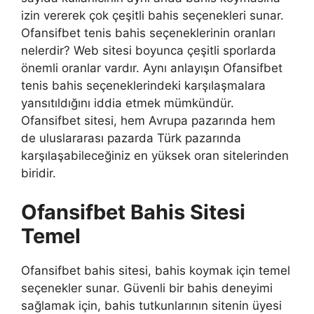
izin vererek çok çeşitli bahis seçenekleri sunar.
Ofansifbet tenis bahis seçeneklerinin oranları
nelerdir? Web sitesi boyunca çeşitli sporlarda
önemli oranlar vardır. Aynı anlayışın Ofansifbet
tenis bahis seçeneklerindeki karşılaşmalara
yansıtıldığını iddia etmek mümkündür.
Ofansifbet sitesi, hem Avrupa pazarında hem
de uluslararası pazarda Türk pazarında
karşılaşabileceğiniz en yüksek oran sitelerinden
biridir.
Ofansifbet Bahis Sitesi
Temel
Ofansifbet bahis sitesi, bahis koymak için temel
seçenekler sunar. Güvenli bir bahis deneyimi
sağlamak için, bahis tutkunlarının sitenin üyesi