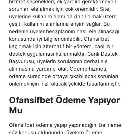
hizmet seçenekleri, ek yardım gerektirmeyen
sorunları ele almak için çok önemlidir. Site,
üyelerine kullanım alanı da dahil olmak üzere
çeşitli kullanım alanlarına erişim sağlar. Bu
nedenle üyeler hesaplarının nasıl ele alınacağı
konusunda iyi bilgilendirilebilir. Ofansifbet
kaçınmak için alternatif bir yöntem, canlı bir
destek uygulaması kullanmaktır. Canlı Destek
Başvurusu, üyelerin sorularının derhal ele
alınmasına yardımcı olur. Ödeme hizmeti,
ödeme sürecinde ortaya çıkabilecek sorunları
önlemek için hızlı olacak şekilde tasarlanmıştır.
Ofansifbet Ödeme Yapıyor
Mu
Ofansifbet ödeme yapıp yapmadığını belirleme
söz konusu olduğunda, üyelere ödeme