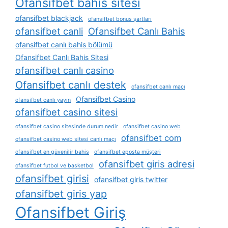
Ofansifbet bahis sitesi
ofansifbet blackjack
ofansifbet bonus şartları
ofansifbet canli
Ofansifbet Canlı Bahis
ofansifbet canlı bahis bölümü
Ofansifbet Canlı Bahis Sitesi
ofansifbet canlı casino
Ofansifbet canlı destek
ofansifbet canlı maçı
Ofansifbet Casino
ofansifbet canlı yayın
ofansifbet casino sitesi
ofansifbet casino sitesinde durum nedir
ofansifbet casino web
ofansifbet com
ofansifbet casino web sitesi canlı maçı
ofansifbet en güvenilir bahis
ofansifbet eposta müşteri
ofansifbet giris adresi
ofansifbet futbol ve basketbol
ofansifbet girisi
ofansifbet giris twitter
ofansifbet giris yap
Ofansifbet Giriş