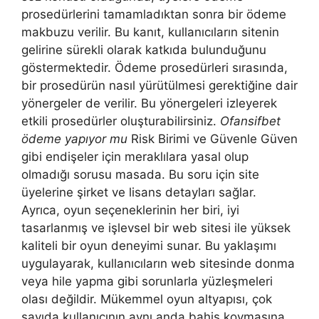
prosedürlerini tamamladıktan sonra bir ödeme
makbuzu verilir. Bu kanıt, kullanıcıların sitenin
gelirine sürekli olarak katkıda bulunduğunu
göstermektedir. Ödeme prosedürleri sırasında,
bir prosedürün nasıl yürütülmesi gerektiğine dair
yönergeler de verilir. Bu yönergeleri izleyerek
etkili prosedürler oluşturabilirsiniz.
Ofansifbet
ödeme yapıyor mu
Risk Birimi ve Güvenle Güven
gibi endişeler için meraklılara yasal olup
olmadığı sorusu masada. Bu soru için site
üyelerine şirket ve lisans detayları sağlar.
Ayrıca, oyun seçeneklerinin her biri, iyi
tasarlanmış ve işlevsel bir web sitesi ile yüksek
kaliteli bir oyun deneyimi sunar. Bu yaklaşımı
uygulayarak, kullanıcıların web sitesinde donma
veya hile yapma gibi sorunlarla yüzleşmeleri
olası değildir. Mükemmel oyun altyapısı, çok
sayıda kullanıcının aynı anda bahis koymasına