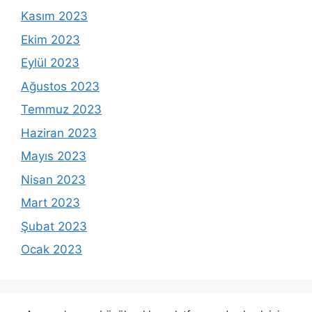
Kasım 2023
Ekim 2023
Eylül 2023
Ağustos 2023
Temmuz 2023
Haziran 2023
Mayıs 2023
Nisan 2023
Mart 2023
Şubat 2023
Ocak 2023