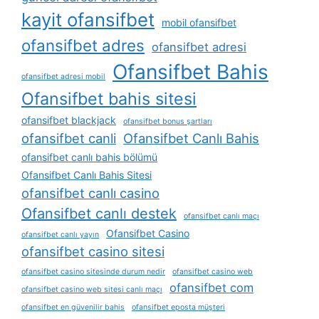
kayit ofansifbet
mobil ofansifbet
ofansifbet adres
ofansifbet adresi
Ofansifbet Bahis
ofansifbet adresi mobil
Ofansifbet bahis sitesi
ofansifbet blackjack
ofansifbet bonus şartları
ofansifbet canli
Ofansifbet Canlı Bahis
ofansifbet canlı bahis bölümü
Ofansifbet Canlı Bahis Sitesi
ofansifbet canlı casino
Ofansifbet canlı destek
ofansifbet canlı maçı
Ofansifbet Casino
ofansifbet canlı yayın
ofansifbet casino sitesi
ofansifbet casino sitesinde durum nedir
ofansifbet casino web
ofansifbet com
ofansifbet casino web sitesi canlı maçı
ofansifbet en güvenilir bahis
ofansifbet eposta müşteri