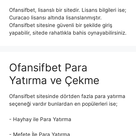
Ofansifbet, lisanslı bir sitedir. Lisans bilgileri ise;
Curacao lisansı altında lisanslanmıştır.
Ofansifbet sitesine güvenli bir şekilde giriş
yapabilir, sitede rahatlıkla bahis oynayabilirsiniz.
Ofansifbet Para
Yatırma ve Çekme
Ofansifbet sitesinde dörtden fazla para yatırma
seçeneği vardır bunlardan en popülerleri ise;
- Hayhay ile Para Yatırma
- Mefete İle Para Yatırma