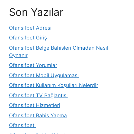
Son Yazılar
Ofansifbet Adresi
Ofansifbet Giriş
Ofansifbet Belge Bahisleri Olmadan Nasıl
Oynanır
Ofansifbet Yorumlar
Ofansifbet Mobil Uygulaması
Ofansifbet Kullanım Koşulları Nelerdir
Ofansifbet TV Bağlantısı
Ofansifbet Hizmetleri
Ofansifbet Bahis Yapma
Ofansifbet