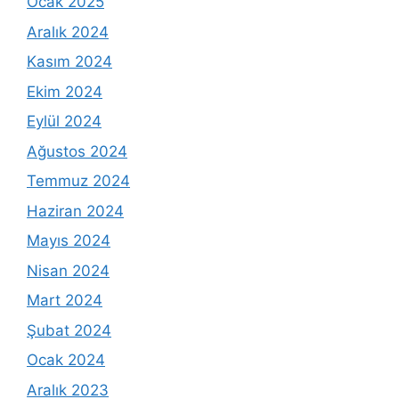
Ocak 2025
Aralık 2024
Kasım 2024
Ekim 2024
Eylül 2024
Ağustos 2024
Temmuz 2024
Haziran 2024
Mayıs 2024
Nisan 2024
Mart 2024
Şubat 2024
Ocak 2024
Aralık 2023