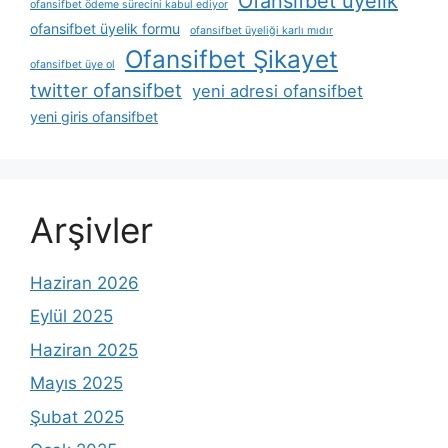
Ofansifbet üyelik
ofansifbet ödeme sürecini kabul ediyor
ofansifbet üyelik formu
ofansifbet üyeliği karlı mıdır
Ofansifbet Şikayet
ofansifbet üye ol
twitter ofansifbet
yeni adresi ofansifbet
yeni giris ofansifbet
Arşivler
Haziran 2026
Eylül 2025
Haziran 2025
Mayıs 2025
Şubat 2025