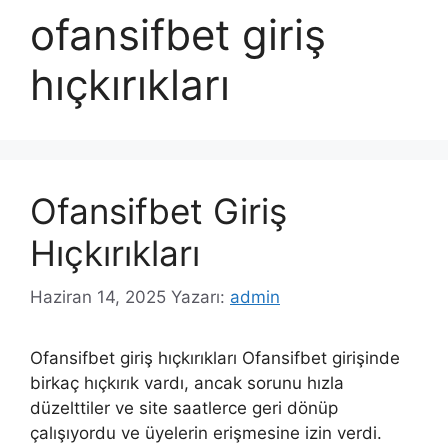
ofansifbet giriş
hıçkırıkları
Ofansifbet Giriş
Hıçkırıkları
Haziran 14, 2025
Yazarı:
admin
Ofansifbet giriş hıçkırıkları Ofansifbet girişinde
birkaç hıçkırık vardı, ancak sorunu hızla
düzelttiler ve site saatlerce geri dönüp
çalışıyordu ve üyelerin erişmesine izin verdi.