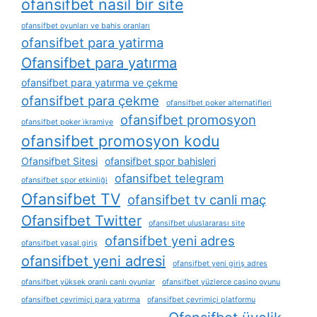
ofansifbet nasil bir site
ofansifbet oyunları ve bahis oranları
ofansifbet para yatirma
Ofansifbet para yatırma
ofansifbet para yatırma ve çekme
ofansifbet para çekme
ofansifbet poker alternatifleri
ofansifbet promosyon
ofansifbet poker i̇kramiye
ofansifbet promosyon kodu
Ofansifbet Sitesi
ofansifbet spor bahisleri
ofansifbet telegram
ofansifbet spor etkinliği
Ofansifbet TV
ofansifbet tv canli maç
Ofansifbet Twitter
ofansifbet uluslararası site
ofansifbet yeni adres
ofansifbet yasal giriş
ofansifbet yeni adresi
ofansifbet yeni giriş adres
ofansifbet yüksek oranlı canlı oyunlar
ofansifbet yüzlerce casino oyunu
ofansifbet çevrimiçi para yatırma
ofansifbet çevrimiçi platformu