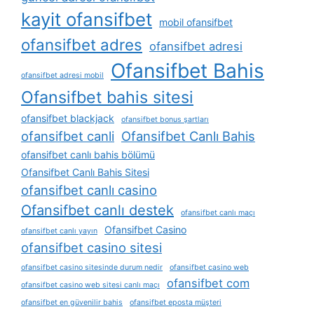
kayit ofansifbet
mobil ofansifbet
ofansifbet adres
ofansifbet adresi
Ofansifbet Bahis
ofansifbet adresi mobil
Ofansifbet bahis sitesi
ofansifbet blackjack
ofansifbet bonus şartları
ofansifbet canli
Ofansifbet Canlı Bahis
ofansifbet canlı bahis bölümü
Ofansifbet Canlı Bahis Sitesi
ofansifbet canlı casino
Ofansifbet canlı destek
ofansifbet canlı maçı
Ofansifbet Casino
ofansifbet canlı yayın
ofansifbet casino sitesi
ofansifbet casino sitesinde durum nedir
ofansifbet casino web
ofansifbet com
ofansifbet casino web sitesi canlı maçı
ofansifbet en güvenilir bahis
ofansifbet eposta müşteri