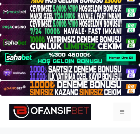
İçeriğe
atla
Menü