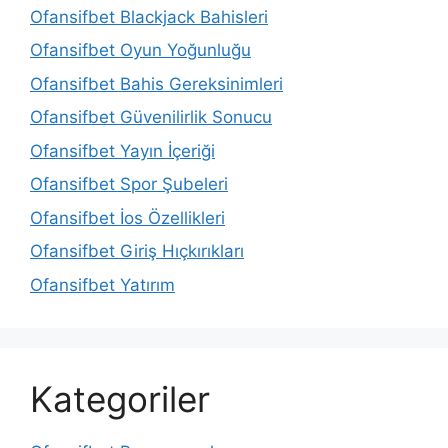
Ofansifbet Blackjack Bahisleri
Ofansifbet Oyun Yoğunluğu
Ofansifbet Bahis Gereksinimleri
Ofansifbet Güvenilirlik Sonucu
Ofansifbet Yayın İçeriği
Ofansifbet Spor Şubeleri
Ofansifbet İos Özellikleri
Ofansifbet Giriş Hıçkırıkları
Ofansifbet Yatırım
Kategoriler