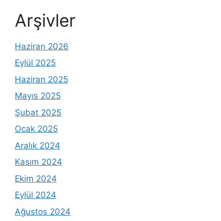
Arşivler
Haziran 2026
Eylül 2025
Haziran 2025
Mayıs 2025
Şubat 2025
Ocak 2025
Aralık 2024
Kasım 2024
Ekim 2024
Eylül 2024
Ağustos 2024