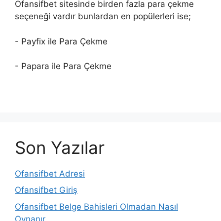
Ofansifbet sitesinde birden fazla para çekme
seçeneği vardır bunlardan en popülerleri ise;
- Payfix ile Para Çekme
- Papara ile Para Çekme
Son Yazılar
Ofansifbet Adresi
Ofansifbet Giriş
Ofansifbet Belge Bahisleri Olmadan Nasıl
Oynanır