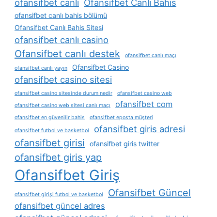
ofansifbet canli
Ofansifbet Canlı Bahis
ofansifbet canlı bahis bölümü
Ofansifbet Canlı Bahis Sitesi
ofansifbet canlı casino
Ofansifbet canlı destek
ofansifbet canlı maçı
Ofansifbet Casino
ofansifbet canlı yayın
ofansifbet casino sitesi
ofansifbet casino sitesinde durum nedir
ofansifbet casino web
ofansifbet com
ofansifbet casino web sitesi canlı maçı
ofansifbet en güvenilir bahis
ofansifbet eposta müşteri
ofansifbet giris adresi
ofansifbet futbol ve basketbol
ofansifbet girisi
ofansifbet giris twitter
ofansifbet giris yap
Ofansifbet Giriş
Ofansifbet Güncel
ofansifbet girişi futbol ve basketbol
ofansifbet güncel adres