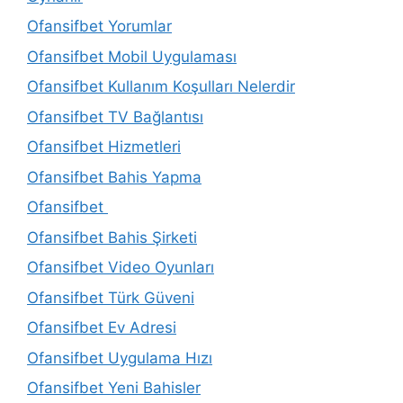
Ofansifbet Yorumlar
Ofansifbet Mobil Uygulaması
Ofansifbet Kullanım Koşulları Nelerdir
Ofansifbet TV Bağlantısı
Ofansifbet Hizmetleri
Ofansifbet Bahis Yapma
Ofansifbet
Ofansifbet Bahis Şirketi
Ofansifbet Video Oyunları
Ofansifbet Türk Güveni
Ofansifbet Ev Adresi
Ofansifbet Uygulama Hızı
Ofansifbet Yeni Bahisler