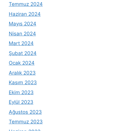
Temmuz 2024
Haziran 2024
Mayıs 2024
Nisan 2024
Mart 2024
Şubat 2024
Ocak 2024
Aralık 2023
Kasım 2023
Ekim 2023
Eylül 2023
Ağustos 2023
Temmuz 2023