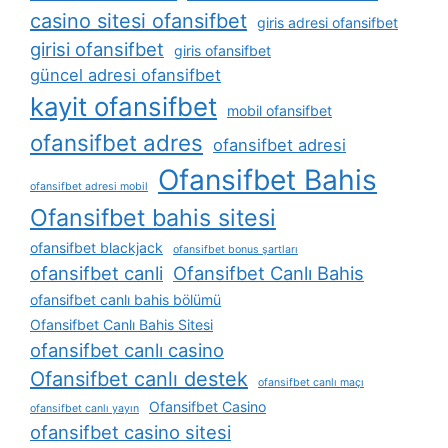
casino sitesi ofansifbet
giris adresi ofansifbet
girisi ofansifbet
giris ofansifbet
güncel adresi ofansifbet
kayit ofansifbet
mobil ofansifbet
ofansifbet adres
ofansifbet adresi
Ofansifbet Bahis
ofansifbet adresi mobil
Ofansifbet bahis sitesi
ofansifbet blackjack
ofansifbet bonus şartları
ofansifbet canli
Ofansifbet Canlı Bahis
ofansifbet canlı bahis bölümü
Ofansifbet Canlı Bahis Sitesi
ofansifbet canlı casino
Ofansifbet canlı destek
ofansifbet canlı maçı
Ofansifbet Casino
ofansifbet canlı yayın
ofansifbet casino sitesi