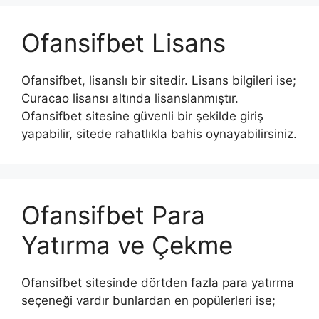
Ofansifbet Lisans
Ofansifbet, lisanslı bir sitedir. Lisans bilgileri ise;
Curacao lisansı altında lisanslanmıştır.
Ofansifbet sitesine güvenli bir şekilde giriş
yapabilir, sitede rahatlıkla bahis oynayabilirsiniz.
Ofansifbet Para
Yatırma ve Çekme
Ofansifbet sitesinde dörtden fazla para yatırma
seçeneği vardır bunlardan en popülerleri ise;