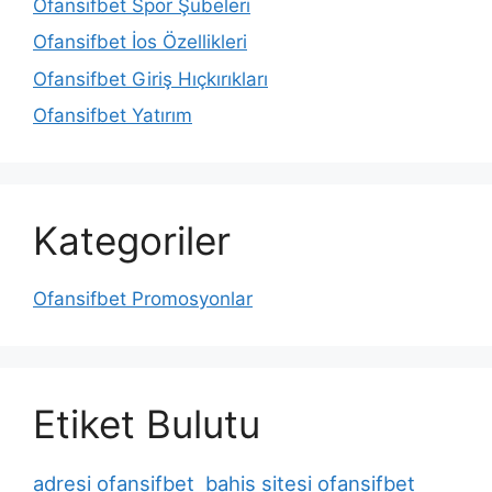
Ofansifbet Spor Şubeleri
Ofansifbet İos Özellikleri
Ofansifbet Giriş Hıçkırıkları
Ofansifbet Yatırım
Kategoriler
Ofansifbet Promosyonlar
Etiket Bulutu
adresi ofansifbet
bahis sitesi ofansifbet