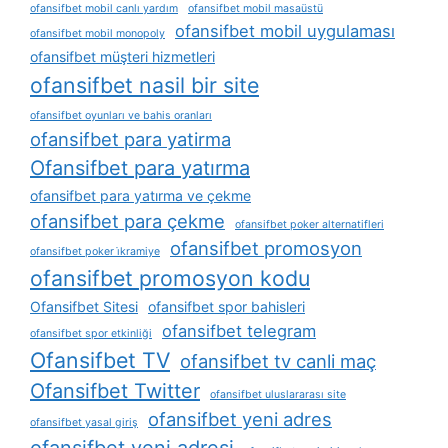
ofansifbet mobil canlı yardım
ofansifbet mobil masaüstü
ofansifbet mobil uygulaması
ofansifbet mobil monopoly
ofansifbet müşteri hizmetleri
ofansifbet nasil bir site
ofansifbet oyunları ve bahis oranları
ofansifbet para yatirma
Ofansifbet para yatırma
ofansifbet para yatırma ve çekme
ofansifbet para çekme
ofansifbet poker alternatifleri
ofansifbet promosyon
ofansifbet poker i̇kramiye
ofansifbet promosyon kodu
Ofansifbet Sitesi
ofansifbet spor bahisleri
ofansifbet telegram
ofansifbet spor etkinliği
Ofansifbet TV
ofansifbet tv canli maç
Ofansifbet Twitter
ofansifbet uluslararası site
ofansifbet yeni adres
ofansifbet yasal giriş