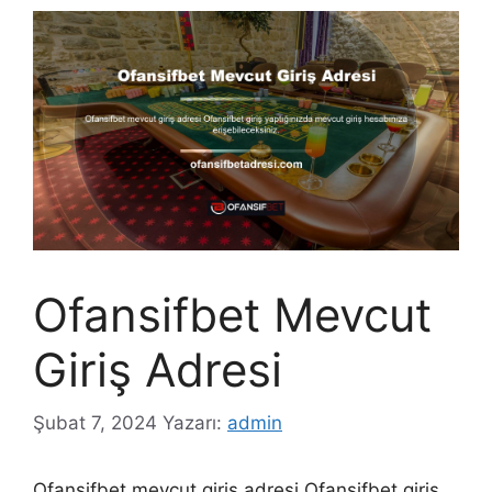
Ofansifbet Mevcut
Giriş Adresi
Şubat 7, 2024
Yazarı:
admin
Ofansifbet mevcut giriş adresi Ofansifbet giriş