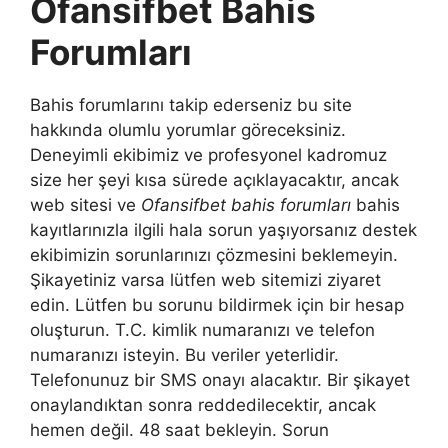
Ofansifbet Bahis
Forumları
Bahis forumlarını takip ederseniz bu site
hakkında olumlu yorumlar göreceksiniz.
Deneyimli ekibimiz ve profesyonel kadromuz
size her şeyi kısa sürede açıklayacaktır, ancak
web sitesi ve
Ofansifbet bahis forumları
bahis
kayıtlarınızla ilgili hala sorun yaşıyorsanız destek
ekibimizin sorunlarınızı çözmesini beklemeyin.
Şikayetiniz varsa lütfen web sitemizi ziyaret
edin. Lütfen bu sorunu bildirmek için bir hesap
oluşturun. T.C. kimlik numaranızı ve telefon
numaranızı isteyin. Bu veriler yeterlidir.
Telefonunuz bir SMS onayı alacaktır. Bir şikayet
onaylandıktan sonra reddedilecektir, ancak
hemen değil. 48 saat bekleyin. Sorun