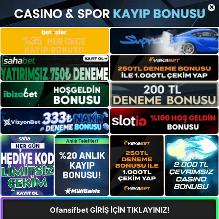
×
Ofansifbet GİRİŞ İÇİN TIKLAYINIZ!