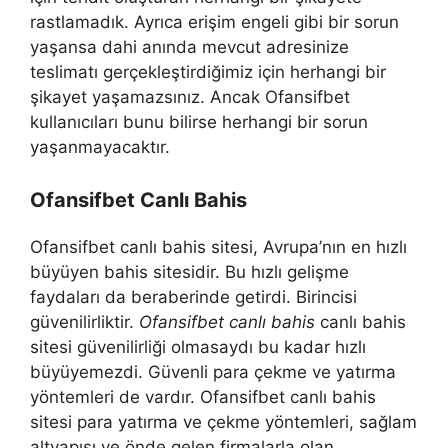
rastlamadık. Ayrıca erişim engeli gibi bir sorun
yaşansa dahi anında mevcut adresinize
teslimatı gerçekleştirdiğimiz için herhangi bir
şikayet yaşamazsınız. Ancak Ofansifbet
kullanıcıları bunu bilirse herhangi bir sorun
yaşanmayacaktır.
Ofansifbet Canlı Bahis
Ofansifbet canlı bahis sitesi, Avrupa’nın en hızlı
büyüyen bahis sitesidir. Bu hızlı gelişme
faydaları da beraberinde getirdi. Birincisi
güvenilirliktir.
Ofansifbet canlı bahis
canlı bahis
sitesi güvenilirliği olmasaydı bu kadar hızlı
büyüyemezdi. Güvenli para çekme ve yatırma
yöntemleri de vardır. Ofansifbet canlı bahis
sitesi para yatırma ve çekme yöntemleri, sağlam
altyapısı ve önde gelen firmalarla olan