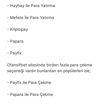
- Hayhay ile Para Yatırma
- Mefete İle Para Yatırma
- Kriptopay
- Papara
- Payfix
Ofansifbet sitesinde birden fazla para çekme
seçeneği vardır bunlardan en popülerleri ise;
- Payfix ile Para Çekme
- Papara ile Para Çekme