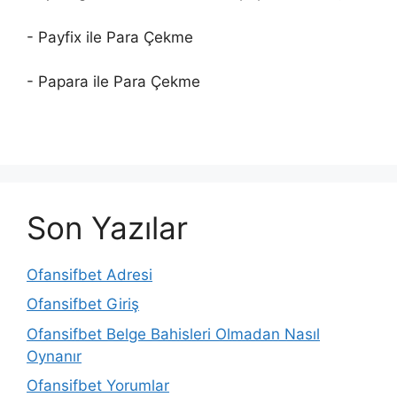
- Payfix ile Para Çekme
- Papara ile Para Çekme
Son Yazılar
Ofansifbet Adresi
Ofansifbet Giriş
Ofansifbet Belge Bahisleri Olmadan Nasıl
Oynanır
Ofansifbet Yorumlar