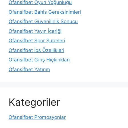
Ofansifbet Oyun Yoğunluğu
Ofansifbet Bahis Gereksinimleri
Ofansifbet Güvenilirlik Sonucu
Ofansifbet Yayın İçeriği
Ofansifbet Spor Şubeleri
Ofansifbet İos Özellikleri
Ofansifbet Giriş Hıçkırıkları
Ofansifbet Yatırım
Kategoriler
Ofansifbet Promosyonlar