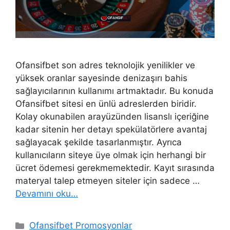
Ofansifbet son adres teknolojik yenilikler ve
yüksek oranlar sayesinde denizaşırı bahis
sağlayıcılarının kullanımı artmaktadır. Bu konuda
Ofansifbet sitesi en ünlü adreslerden biridir.
Kolay okunabilen arayüzünden lisanslı içeriğine
kadar sitenin her detayı spekülatörlere avantaj
sağlayacak şekilde tasarlanmıştır. Ayrıca
kullanıcıların siteye üye olmak için herhangi bir
ücret ödemesi gerekmemektedir. Kayıt sırasında
materyal talep etmeyen siteler için sadece …
Devamını oku…
Kategoriler
Ofansifbet Promosyonlar