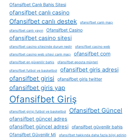
Ofansifbet Canlı Bahis Sitesi
ofansifbet canlı casino
Ofansifbet canlı destek
ofansifbet canlı maçı
Ofansifbet Casino
ofansifbet canlı yayın
ofansifbet casino sitesi
ofansifbet casino sitesinde durum nedir
ofansifbet casino web
ofansifbet com
ofansifbet casino web sitesi canlı maçı
ofansifbet en güvenilir bahis
ofansifbet eposta müşteri
ofansifbet giris adresi
ofansifbet futbol ve basketbol
ofansifbet girisi
ofansifbet giris twitter
ofansifbet giris yap
Ofansifbet Giriş
Ofansifbet Güncel
ofansifbet girişi futbol ve basketbol
ofansifbet güncel adres
ofansifbet güncel adresi
ofansifbet güvenilir bahis
Ofansifbet Güvenilir Mi
ofansifbet hakkında daha fazla bilgi edinin