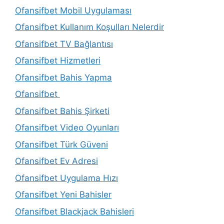
Ofansifbet Mobil Uygulaması
Ofansifbet Kullanım Koşulları Nelerdir
Ofansifbet TV Bağlantısı
Ofansifbet Hizmetleri
Ofansifbet Bahis Yapma
Ofansifbet
Ofansifbet Bahis Şirketi
Ofansifbet Video Oyunları
Ofansifbet Türk Güveni
Ofansifbet Ev Adresi
Ofansifbet Uygulama Hızı
Ofansifbet Yeni Bahisler
Ofansifbet Blackjack Bahisleri