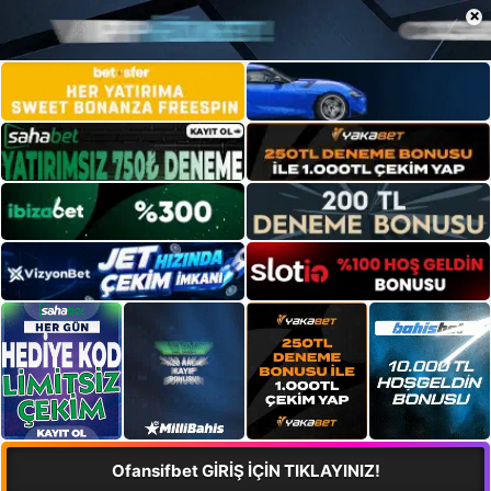
×
Ofansifbet GİRİŞ İÇİN TIKLAYINIZ!